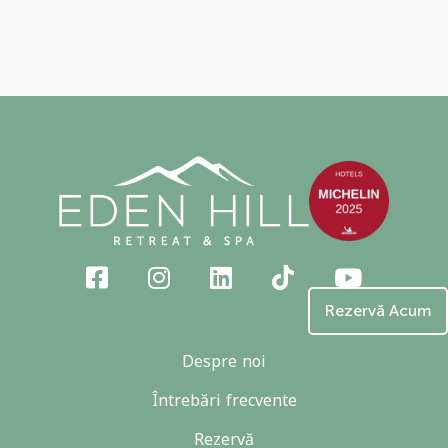
Rezervă Acum
Despre noi
Întrebări frecvente
Rezervă