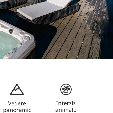
Interzis
Vedere
animale
panoramic