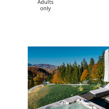
Adults
only