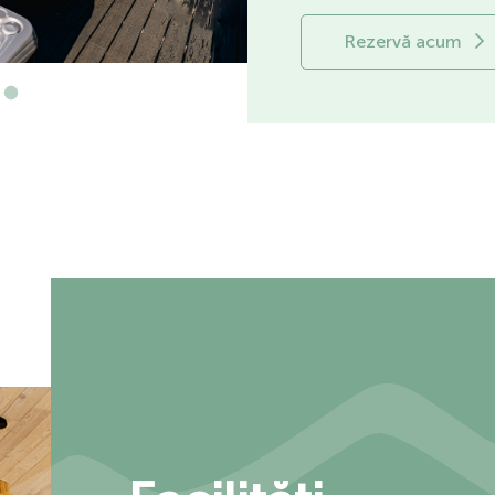
Rezervă acum