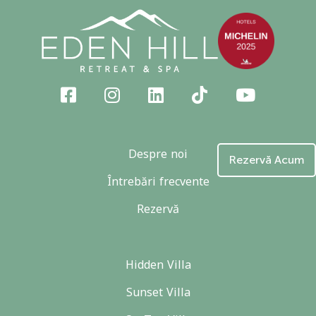
Despre noi
Rezervă Acum
Întrebări frecvente
Rezervă
Hidden Villa
Sunset Villa