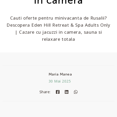
in camera
Cauti oferte pentru minivacanta de Rusalii?
Descopera Eden Hill Retreat & Spa Adults Only
| Cazare cu jacuzzi in camera, sauna si
relaxare totala
Maria Manea
30 Mai 2025
Share: