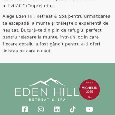
activități în împrejurimi.
Alege Eden Hill Retreat & Spa pentru următoarea
ta escapadă la munte și trăiește o experiență de
neuitat. Bucură-te din plin de refugiul perfect
pentru relaxare la munte, într-un loc în care
fiecare detaliu a fost gândit pentru a-ți oferi
liniștea pe care o cauți.