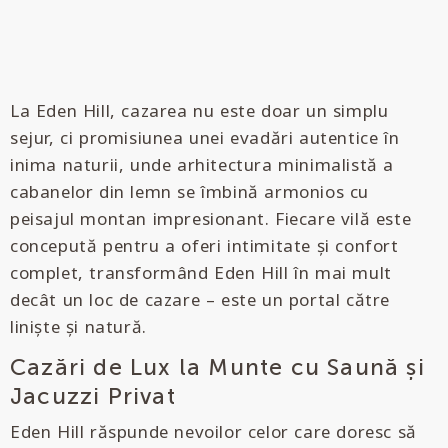
La Eden Hill, cazarea nu este doar un simplu
sejur, ci promisiunea unei evadări autentice în
inima naturii, unde arhitectura minimalistă a
cabanelor din lemn se îmbină armonios cu
peisajul montan impresionant. Fiecare vilă este
concepută pentru a oferi intimitate și confort
complet, transformând Eden Hill în mai mult
decât un loc de cazare – este un portal către
liniște și natură.
Cazări de Lux la Munte cu Saună și
Jacuzzi Privat
Eden Hill răspunde nevoilor celor care doresc să