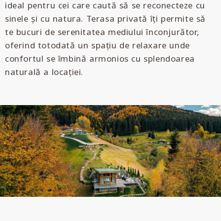
ideal pentru cei care caută să se reconecteze cu
sinele și cu natura. Terasa privată îți permite să
te bucuri de serenitatea mediului înconjurător,
oferind totodată un spațiu de relaxare unde
confortul se îmbină armonios cu splendoarea
naturală a locației.