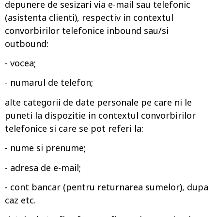
depunere de sesizari via e-mail sau telefonic
(asistenta clienti), respectiv in contextul
convorbirilor telefonice inbound sau/si
outbound:
- vocea;
- numarul de telefon;
alte categorii de date personale pe care ni le
puneti la dispozitie in contextul convorbirilor
telefonice si care se pot referi la:
- nume si prenume;
- adresa de e-mail;
- cont bancar (pentru returnarea sumelor), dupa
caz etc.