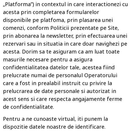
„Platforma”) in contextul in care interactionezi cu
acesta prin completarea formularelor
disponibile pe platfoma, prin plasarea unei
comenzi, conform Politicii prezentate pe Site,
prin abonarea la newsletter, prin efectuarea unei
rezervari sau in situatia in care doar navighezi pe
acesta. Dorim sa te asiguram ca am luat toate
masurile necesare pentru a asigura
confidentialitatea datelor tale, acestea fiind
prelucrate numai de personalul Operatorului
care a fost in prealabil instruit cu privire la
prelucrarea de date personale si autorizat in
acest sens si care respecta angajamente ferme
de confidentialitate.
Pentru a ne cunoaste virtual, iti punem la
dispozitie datele noastre de identificare.