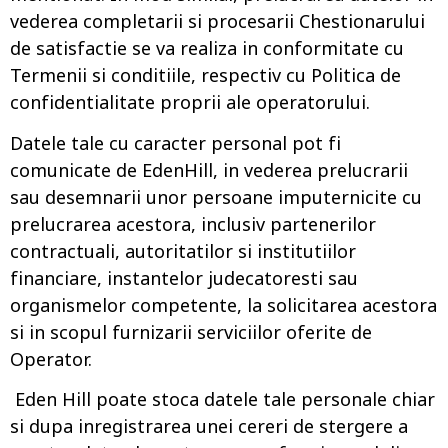
vederea completarii si procesarii Chestionarului
de satisfactie se va realiza in conformitate cu
Termenii si conditiile, respectiv cu Politica de
confidentialitate proprii ale operatorului.
Datele tale cu caracter personal pot fi
comunicate de EdenHill, in vederea prelucrarii
sau desemnarii unor persoane imputernicite cu
prelucrarea acestora, inclusiv partenerilor
contractuali, autoritatilor si institutiilor
financiare, instantelor judecatoresti sau
organismelor competente, la solicitarea acestora
si in scopul furnizarii serviciilor oferite de
Operator.
Eden Hill poate stoca datele tale personale chiar
si dupa inregistrarea unei cereri de stergere a