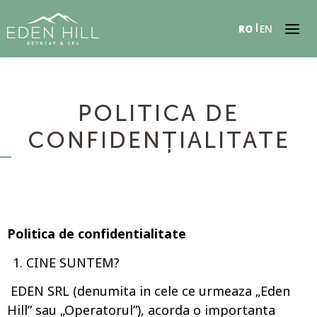
RO
EN
POLITICA DE
CONFIDENȚIALITATE
Politica de confidentialitate
CINE SUNTEM?
EDEN SRL (denumita in cele ce urmeaza „Eden
Hill” sau „Operatorul”), acorda o importanta