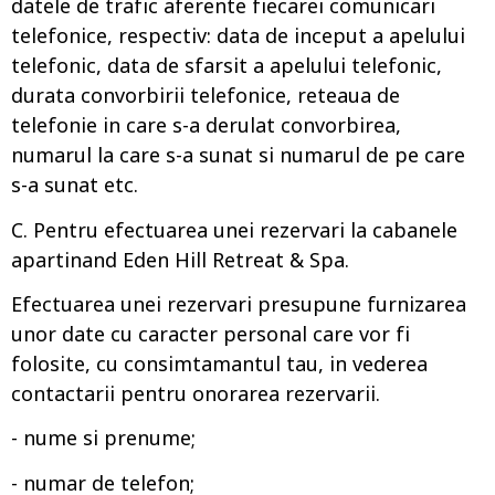
datele de trafic aferente fiecarei comunicari
telefonice, respectiv: data de inceput a apelului
telefonic, data de sfarsit a apelului telefonic,
durata convorbirii telefonice, reteaua de
telefonie in care s-a derulat convorbirea,
numarul la care s-a sunat si numarul de pe care
s-a sunat etc.
C. Pentru efectuarea unei rezervari la cabanele
apartinand Eden Hill Retreat & Spa.
Efectuarea unei rezervari presupune furnizarea
unor date cu caracter personal care vor fi
folosite, cu consimtamantul tau, in vederea
contactarii pentru onorarea rezervarii.
- nume si prenume;
- numar de telefon;