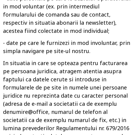
in mod voluntar (ex. prin intermediul
formularului de comanda sau de contact,
respectiv in situatia abonarii la newsletter),
acestea fiind colectate in mod individual;
- date pe care le furnizezi in mod involuntar, prin
simpla navigare pe site-ul nostru.
In situatia in care se opteaza pentru facturarea
pe persoana juridica, atragem atentia asupra
faptului ca datele cerute si introduse in
formularele de pe site in numele unei persoane
juridice nu reprezinta date cu caracter personal
(adresa de e-mail a societatii ca de exemplu
denumire@office, numarul de telefon al
societatii ca de exemplu numarul de fix, etc.) in
lumina prevederilor Regulamentului nr. 679/2016