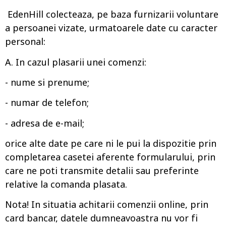
EdenHill colecteaza, pe baza furnizarii voluntare
a persoanei vizate, urmatoarele date cu caracter
personal:
A. In cazul plasarii unei comenzi:
- nume si prenume;
- numar de telefon;
- adresa de e-mail;
orice alte date pe care ni le pui la dispozitie prin
completarea casetei aferente formularului, prin
care ne poti transmite detalii sau preferinte
relative la comanda plasata.
Nota! In situatia achitarii comenzii online, prin
card bancar, datele dumneavoastra nu vor fi