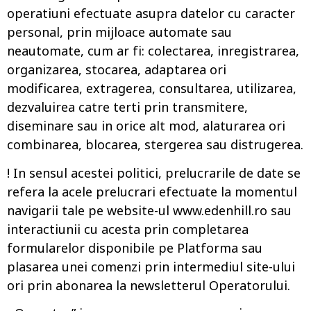
operatiuni efectuate asupra datelor cu caracter
personal, prin mijloace automate sau
neautomate, cum ar fi: colectarea, inregistrarea,
organizarea, stocarea, adaptarea ori
modificarea, extragerea, consultarea, utilizarea,
dezvaluirea catre terti prin transmitere,
diseminare sau in orice alt mod, alaturarea ori
combinarea, blocarea, stergerea sau distrugerea.
! In sensul acestei politici, prelucrarile de date se
refera la acele prelucrari efectuate la momentul
navigarii tale pe website-ul www.edenhill.ro sau
interactiunii cu acesta prin completarea
formularelor disponibile pe Platforma sau
plasarea unei comenzi prin intermediul site-ului
ori prin abonarea la newsletterul Operatorului.