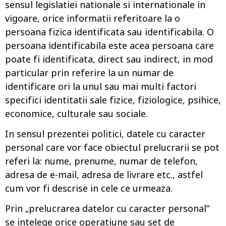
sensul legislatiei nationale si internationale in
vigoare, orice informatii referitoare la o
persoana fizica identificata sau identificabila. O
persoana identificabila este acea persoana care
poate fi identificata, direct sau indirect, in mod
particular prin referire la un numar de
identificare ori la unul sau mai multi factori
specifici identitatii sale fizice, fiziologice, psihice,
economice, culturale sau sociale.
In sensul prezentei politici, datele cu caracter
personal care vor face obiectul prelucrarii se pot
referi la: nume, prenume, numar de telefon,
adresa de e-mail, adresa de livrare etc., astfel
cum vor fi descrise in cele ce urmeaza.
Prin „prelucrarea datelor cu caracter personal”
se intelege orice operatiune sau set de