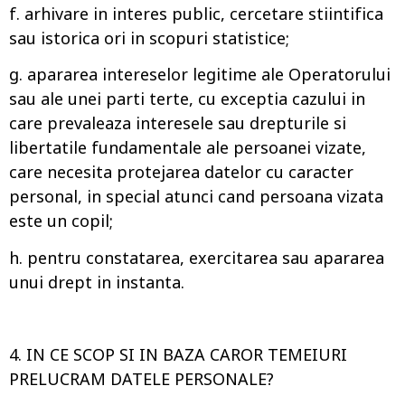
f. arhivare in interes public, cercetare stiintifica
sau istorica ori in scopuri statistice;
g. apararea intereselor legitime ale Operatorului
sau ale unei parti terte, cu exceptia cazului in
care prevaleaza interesele sau drepturile si
libertatile fundamentale ale persoanei vizate,
care necesita protejarea datelor cu caracter
personal, in special atunci cand persoana vizata
este un copil;
h. pentru constatarea, exercitarea sau apararea
unui drept in instanta.
4. IN CE SCOP SI IN BAZA CAROR TEMEIURI
PRELUCRAM DATELE PERSONALE?