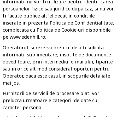
informatii nu vor fi utilizate pentru identificarea
persoanelor fizice sau juridice dupa caz, si nu vor
fi facute publice altfel decat in conditiile
inserate in prezenta Politica de Confidentialitate,
completata cu Politica de Cookie-uri disponibile
pe www.edenhill.ro.
Operatorul isi rezerva dreptul de a-ti solicita
informatii suplimentare, insotite de documente
doveditoare, prin intermediul e-mailului, tiparite
sau in orice alt mod considerat oportun pentru
Operator, daca este cazul, in scopurile detaliate
mai jos.
Furnizorii de servicii de procesare plati vor
prelucra urmatoarele categorii de date cu
caracter personal: