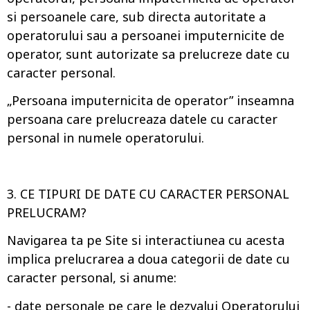
si persoanele care, sub directa autoritate a
operatorului sau a persoanei imputernicite de
operator, sunt autorizate sa prelucreze date cu
caracter personal.
„Persoana imputernicita de operator” inseamna
persoana care prelucreaza datele cu caracter
personal in numele operatorului.
3. CE TIPURI DE DATE CU CARACTER PERSONAL
PRELUCRAM?
Navigarea ta pe Site si interactiunea cu acesta
implica prelucrarea a doua categorii de date cu
caracter personal, si anume:
- date personale pe care le dezvalui Operatorului