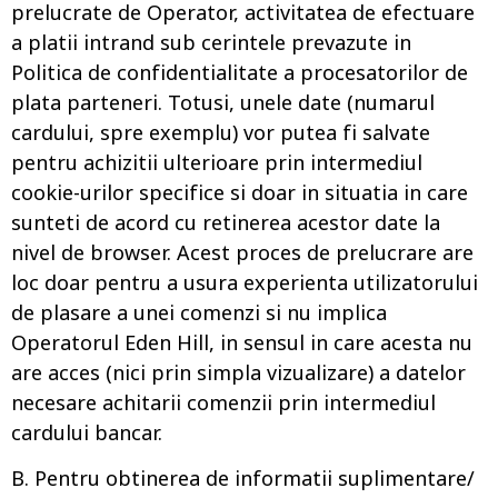
prelucrate de Operator, activitatea de efectuare
a platii intrand sub cerintele prevazute in
Politica de confidentialitate a procesatorilor de
plata parteneri. Totusi, unele date (numarul
cardului, spre exemplu) vor putea fi salvate
pentru achizitii ulterioare prin intermediul
cookie-urilor specifice si doar in situatia in care
sunteti de acord cu retinerea acestor date la
nivel de browser. Acest proces de prelucrare are
loc doar pentru a usura experienta utilizatorului
de plasare a unei comenzi si nu implica
Operatorul Eden Hill, in sensul in care acesta nu
are acces (nici prin simpla vizualizare) a datelor
necesare achitarii comenzii prin intermediul
cardului bancar.
B. Pentru obtinerea de informatii suplimentare/