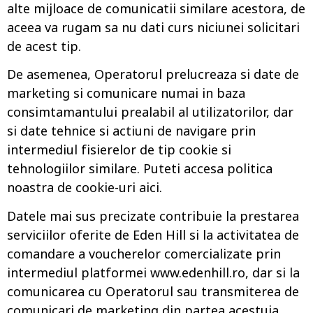
alte mijloace de comunicatii similare acestora, de
aceea va rugam sa nu dati curs niciunei solicitari
de acest tip.
De asemenea, Operatorul prelucreaza si date de
marketing si comunicare numai in baza
consimtamantului prealabil al utilizatorilor, dar
si date tehnice si actiuni de navigare prin
intermediul fisierelor de tip cookie si
tehnologiilor similare. Puteti accesa politica
noastra de cookie-uri aici.
Datele mai sus precizate contribuie la prestarea
serviciilor oferite de Eden Hill si la activitatea de
comandare a voucherelor comercializate prin
intermediul platformei www.edenhill.ro, dar si la
comunicarea cu Operatorul sau transmiterea de
comunicari de marketing din partea acestuia,