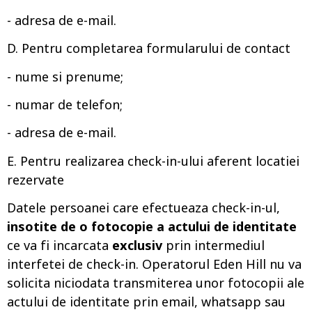
- adresa de e-mail.
D. Pentru completarea formularului de contact
- nume si prenume;
- numar de telefon;
- adresa de e-mail.
E. Pentru realizarea check-in-ului aferent locatiei
rezervate
Datele persoanei care efectueaza check-in-ul,
insotite de o fotocopie a actului de identitate
ce va fi incarcata
exclusiv
prin intermediul
interfetei de check-in. Operatorul Eden Hill nu va
solicita niciodata transmiterea unor fotocopii ale
actului de identitate prin email, whatsapp sau