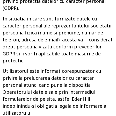
privind protectia datelor cu caracter personal
(GDPR).
In situatia in care sunt furnizate datele cu
caracter personal ale reprezentantului societatii
persoana fizica (nume si prenume, numar de
telefon, adresa de e-mail), acesta va fi considerat
drept persoana vizata conform prevederilor
GDPR si ii vor fi aplicabile toate masurile de
protectie.
Utilizatorul este informat corespunzator cu
privire la prelucrarea datelor cu caracter
personal atunci cand pune la dispozitia
Operatorului datele sale prin intermediul
formularelor de pe site, astfel EdenHill
indeplinindu-si obligatia legala de informare a
utilizatorului.