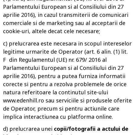
Parlamentului European si al Consiliului din 27
aprilie 2016), in cazul transmiterii de comunicari
comerciale si de marketing sau al acceptarii de
cookie-uri, altele decat cele necesare;
c) prelucrarea este necesara in scopul intereselor
legitime urmarite de Operator (art. 6 alin. (1) lit.
F din Regulamentul (UE) nr. 679/ 2016 al
Parlamentului European si al Consiliului din 27
aprilie 2016), pentru a putea furniza informatii
corecte si pentru a rezolva problemele de orice
natura referitoare la continutul site-ului
www.edenhill.ro sau serviciile si produsele oferite
de Operator, precum si pentru actiunile care
implica interactiunea cu platforma online.
d) prelucrarea unei
copii/fotografii a actului de