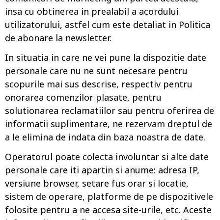
insa cu obtinerea in prealabil a acordului
utilizatorului, astfel cum este detaliat in Politica
de abonare la newsletter.
In situatia in care ne vei pune la dispozitie date
personale care nu ne sunt necesare pentru
scopurile mai sus descrise, respectiv pentru
onorarea comenzilor plasate, pentru
solutionarea reclamatiilor sau pentru oferirea de
informatii suplimentare, ne rezervam dreptul de
a le elimina de indata din baza noastra de date.
Operatorul poate colecta involuntar si alte date
personale care iti apartin si anume: adresa IP,
versiune browser, setare fus orar si locatie,
sistem de operare, platforme de pe dispozitivele
folosite pentru a ne accesa site-urile, etc. Aceste