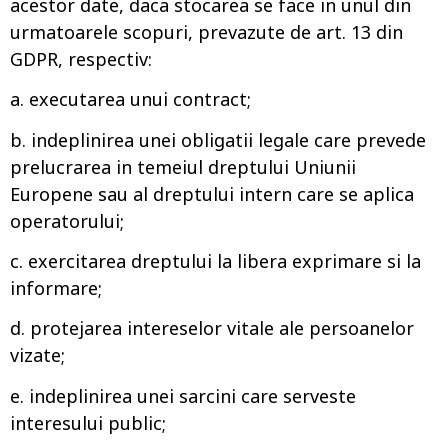
acestor date, daca stocarea se face in unul din
urmatoarele scopuri, prevazute de art. 13 din
GDPR, respectiv:
a. executarea unui contract;
b. indeplinirea unei obligatii legale care prevede
prelucrarea in temeiul dreptului Uniunii
Europene sau al dreptului intern care se aplica
operatorului;
c. exercitarea dreptului la libera exprimare si la
informare;
d. protejarea intereselor vitale ale persoanelor
vizate;
e. indeplinirea unei sarcini care serveste
interesului public;