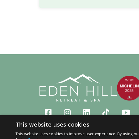
This website uses cookies
This website uses cookies to improve user experience. By using ou