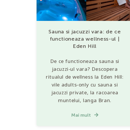
Sauna si jacuzzi vara: de ce
functioneaza wellness-ul |
Eden Hill
De ce functioneaza sauna si
jacuzzi-ul vara? Descopera
ritualul de wellness la Eden Hill:
vile adults-only cu sauna si
jacuzzi private, la racoarea
muntelui, langa Bran.
Mai mult