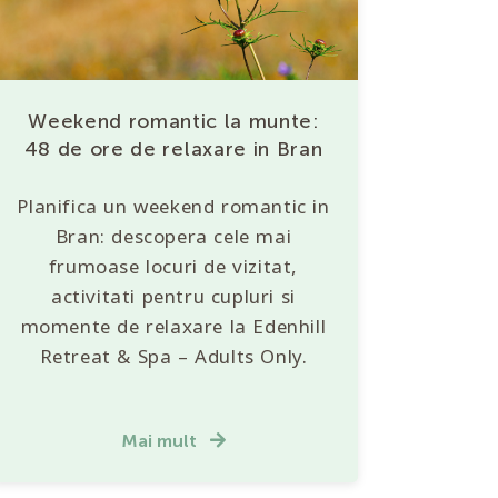
Weekend romantic la munte:
48 de ore de relaxare in Bran
Planifica un weekend romantic in
Bran: descopera cele mai
frumoase locuri de vizitat,
activitati pentru cupluri si
momente de relaxare la Edenhill
Retreat & Spa – Adults Only.
Mai mult