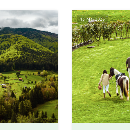
15 Mai 2026