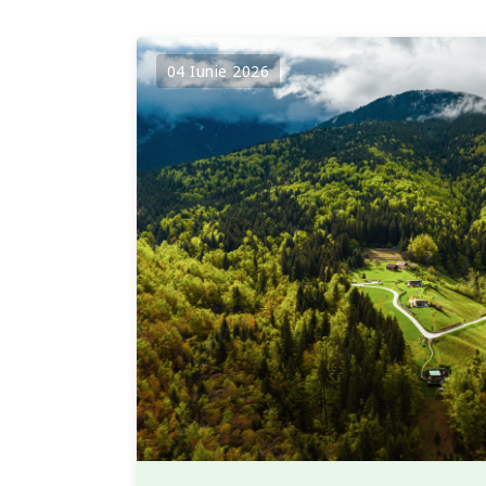
04 Iunie 2026